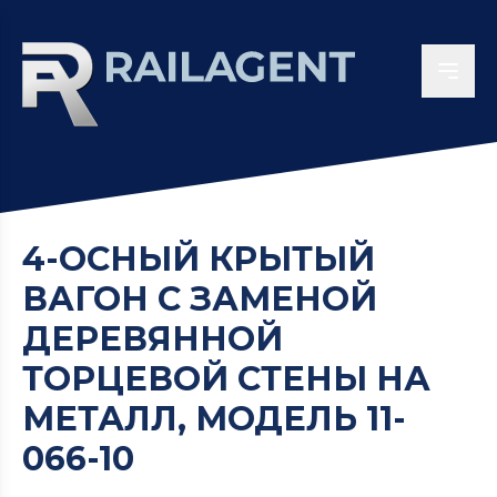
4-ОСНЫЙ КРЫТЫЙ
ВАГОН С ЗАМЕНОЙ
ДЕРЕВЯННОЙ
ТОРЦЕВОЙ СТЕНЫ НА
МЕТАЛЛ, МОДЕЛЬ 11-
066-10