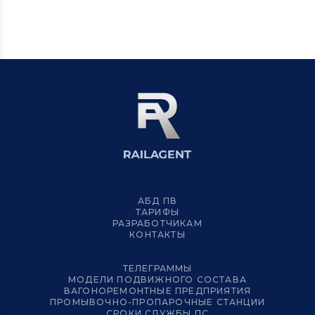
АБД ПВ
ТАРИФЫ
РАЗРАБОТЧИКАМ
КОНТАКТЫ
ТЕЛЕГРАММЫ
МОДЕЛИ ПОДВИЖНОГО СОСТАВА
ВАГОНОРЕМОНТНЫЕ ПРЕДПРИЯТИЯ
ПРОМЫВОЧНО-ПРОПАРОЧНЫЕ СТАНЦИИ
СРОКИ СЛУЖБЫ ПС