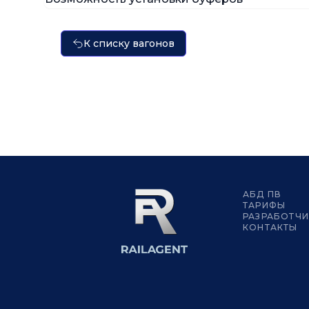
К списку вагонов
АБД ПВ
ТАРИФЫ
РАЗРАБОТЧ
КОНТАКТЫ