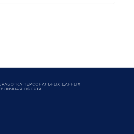
БРАБОТКА ПЕРСОНАЛЬНЫХ ДАННЫХ
УБЛИЧНАЯ ОФЕРТА