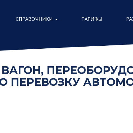
СПРАВОЧНИКИ
ТАРИФЫ
РА
 ВАГОН, ПЕРЕОБОРУ
Ю ПЕРЕВОЗКУ АВТОМО