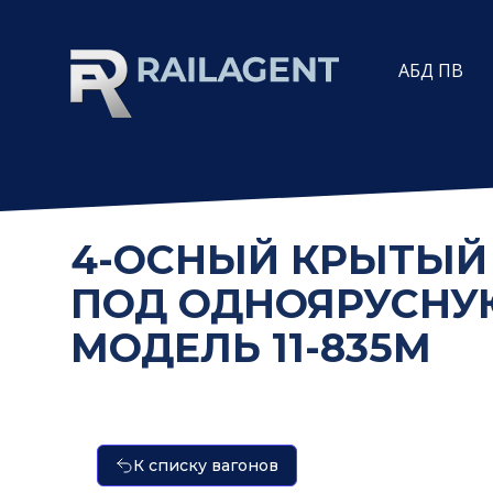
АБД ПВ
4-ОСНЫЙ КРЫТЫЙ
ПОД ОДНОЯРУСНУ
МОДЕЛЬ 11-835М
К списку вагонов