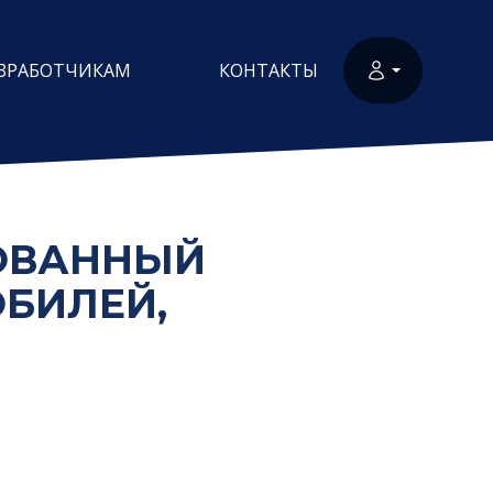
ЗРАБОТЧИКАМ
КОНТАКТЫ
ДОВАННЫЙ
БИЛЕЙ,