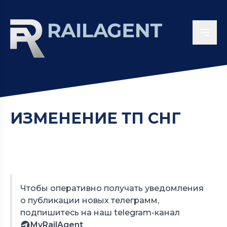
ИЗМЕНЕНИЕ ТП СНГ
Чтобы оперативно получать уведомления
о публикации новых телеграмм,
подпишитесь на наш telegram-канал
MyRailAgent