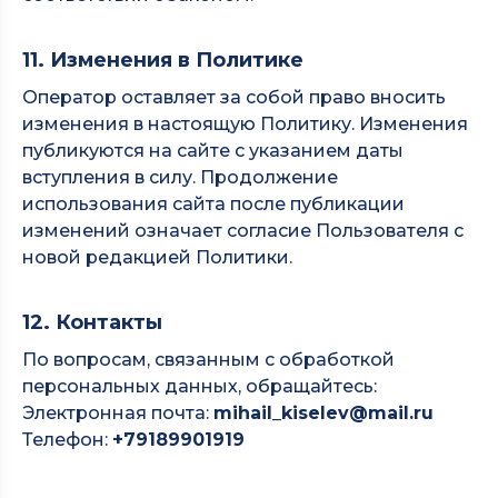
11. Изменения в Политике
Оператор оставляет за собой право вносить
изменения в настоящую Политику. Изменения
публикуются на сайте с указанием даты
вступления в силу. Продолжение
использования сайта после публикации
изменений означает согласие Пользователя с
новой редакцией Политики.
12. Контакты
По вопросам, связанным с обработкой
персональных данных, обращайтесь:
Электронная почта:
mihail_kiselev@mail.ru
Телефон:
+79189901919