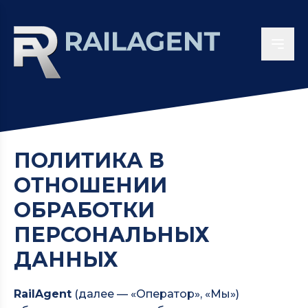
ПОЛИТИКА В
ОТНОШЕНИИ
ОБРАБОТКИ
ПЕРСОНАЛЬНЫХ
ДАННЫХ
RailAgent
(далее — «Оператор», «Мы»)