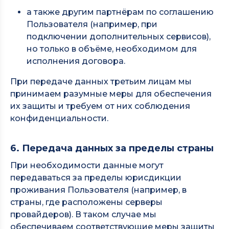
а также другим партнёрам по соглашению
Пользователя (например, при
подключении дополнительных сервисов),
но только в объёме, необходимом для
исполнения договора.
При передаче данных третьим лицам мы
принимаем разумные меры для обеспечения
их защиты и требуем от них соблюдения
конфиденциальности.
6. Передача данных за пределы страны
При необходимости данные могут
передаваться за пределы юрисдикции
проживания Пользователя (например, в
страны, где расположены серверы
провайдеров). В таком случае мы
обеспечиваем соответствующие меры защиты