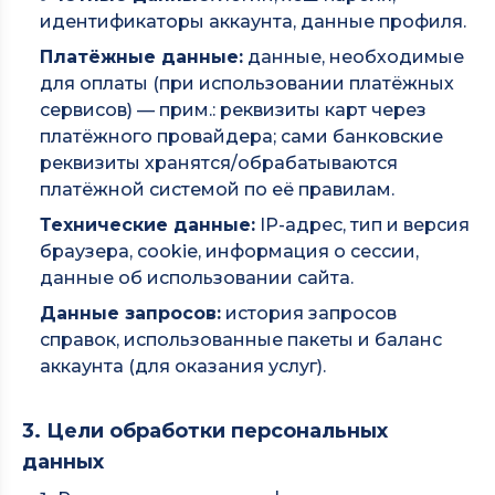
идентификаторы аккаунта, данные профиля.
Платёжные данные:
данные, необходимые
для оплаты (при использовании платёжных
сервисов) — прим.: реквизиты карт через
платёжного провайдера; сами банковские
реквизиты хранятся/обрабатываются
платёжной системой по её правилам.
Технические данные:
IP-адрес, тип и версия
браузера, cookie, информация о сессии,
данные об использовании сайта.
Данные запросов:
история запросов
справок, использованные пакеты и баланс
аккаунта (для оказания услуг).
3. Цели обработки персональных
данных