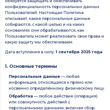
обязуется защищать и обеспечивать
конфиденциальность персональных данных
Пользователей. Настоящая Политика
описывает, какие персональные данные
собираются, с какой целью и на каких
основаниях они обрабатываются, как
Пользователь может реализовать свои права и
какую защиту мы обеспечиваем.
Дата вступления в силу:
1 сентября 2025 года
1. Основные термины
Персональные данные
— любая
информация, относящаяся к прямо или
косвенно определённому физическому лицу.
Обработка
— любое действие (операция)
или совокупность действий с
персональными данными, включая сбор,