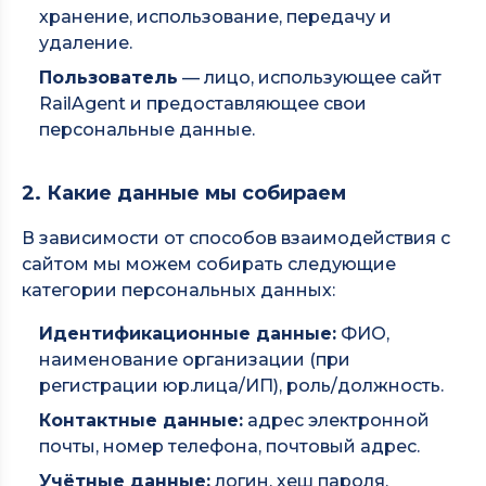
хранение, использование, передачу и
удаление.
Пользователь
— лицо, использующее сайт
RailAgent и предоставляющее свои
персональные данные.
2. Какие данные мы собираем
В зависимости от способов взаимодействия с
сайтом мы можем собирать следующие
категории персональных данных:
Идентификационные данные:
ФИО,
наименование организации (при
регистрации юр.лица/ИП), роль/должность.
Контактные данные:
адрес электронной
почты, номер телефона, почтовый адрес.
Учётные данные:
логин, хеш пароля,