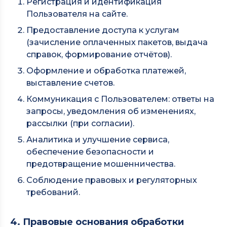
Регистрация и идентификация
Пользователя на сайте.
Предоставление доступа к услугам
(зачисление оплаченных пакетов, выдача
справок, формирование отчётов).
Оформление и обработка платежей,
выставление счетов.
Коммуникация с Пользователем: ответы на
запросы, уведомления об изменениях,
рассылки (при согласии).
Аналитика и улучшение сервиса,
обеспечение безопасности и
предотвращение мошенничества.
Соблюдение правовых и регуляторных
требований.
4. Правовые основания обработки