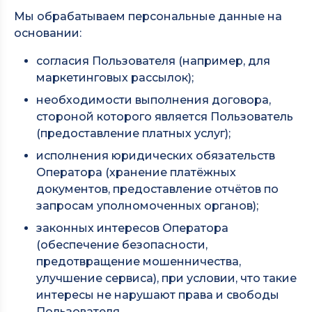
Мы обрабатываем персональные данные на
основании:
согласия Пользователя (например, для
маркетинговых рассылок);
необходимости выполнения договора,
стороной которого является Пользователь
(предоставление платных услуг);
исполнения юридических обязательств
Оператора (хранение платёжных
документов, предоставление отчётов по
запросам уполномоченных органов);
законных интересов Оператора
(обеспечение безопасности,
предотвращение мошенничества,
улучшение сервиса), при условии, что такие
интересы не нарушают права и свободы
Пользователя.