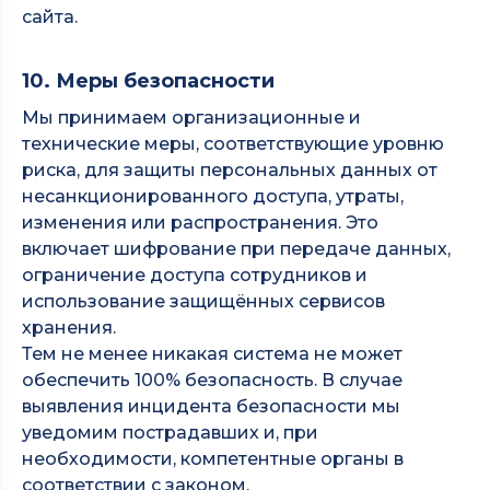
сайта.
10. Меры безопасности
Мы принимаем организационные и
технические меры, соответствующие уровню
риска, для защиты персональных данных от
несанкционированного доступа, утраты,
изменения или распространения. Это
включает шифрование при передаче данных,
ограничение доступа сотрудников и
использование защищённых сервисов
хранения.
Тем не менее никакая система не может
обеспечить 100% безопасность. В случае
выявления инцидента безопасности мы
уведомим пострадавших и, при
необходимости, компетентные органы в
соответствии с законом.