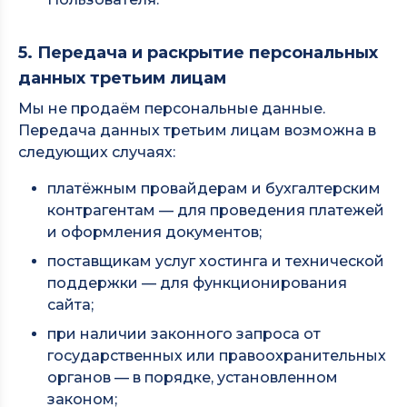
5. Передача и раскрытие персональных
данных третьим лицам
Мы не продаём персональные данные.
Передача данных третьим лицам возможна в
следующих случаях:
платёжным провайдерам и бухгалтерским
контрагентам — для проведения платежей
и оформления документов;
поставщикам услуг хостинга и технической
поддержки — для функционирования
сайта;
при наличии законного запроса от
государственных или правоохранительных
органов — в порядке, установленном
законом;