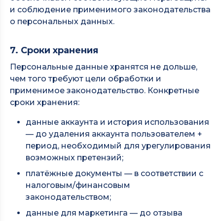
и соблюдение применимого законодательства
о персональных данных.
7. Сроки хранения
Персональные данные хранятся не дольше,
чем того требуют цели обработки и
применимое законодательство. Конкретные
сроки хранения:
данные аккаунта и история использования
— до удаления аккаунта пользователем +
период, необходимый для урегулирования
возможных претензий;
платёжные документы — в соответствии с
налоговым/финансовым
законодательством;
данные для маркетинга — до отзыва