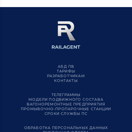
АБД ПВ
ТАРИФЫ
РАЗРАБОТЧИКАМ
КОНТАКТЫ
ТЕЛЕГРАММЫ
МОДЕЛИ ПОДВИЖНОГО СОСТАВА
ВАГОНОРЕМОНТНЫЕ ПРЕДПРИЯТИЯ
ПРОМЫВОЧНО-ПРОПАРОЧНЫЕ СТАНЦИИ
СРОКИ СЛУЖБЫ ПС
ОБРАБОТКА ПЕРСОНАЛЬНЫХ ДАННЫХ