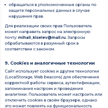
обращаться в уполномоченные органы по
защите персональных данных в случае
нарушения прав.
Для реализации своих прав Пользователь
может направить запрос на электронную
почту:
mihail_kiselev@mail.ru
. Запросы
обрабатываются в разумный срок в
соответствии с законом.
9. Cookies и аналогичные технологии
Сайт использует cookies и другие технологии
(LocalStorage, Web beacons) для обеспечения
корректной работы сервиса, аутентификации,
запоминания настроек и проведения
аналитики. Пользователь может настроить или
отключить cookies в своём браузере, однако
это может повлиять на функциональность