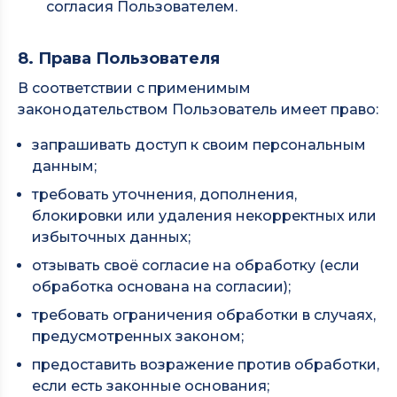
согласия Пользователем.
8. Права Пользователя
В соответствии с применимым
законодательством Пользователь имеет право:
запрашивать доступ к своим персональным
данным;
требовать уточнения, дополнения,
блокировки или удаления некорректных или
избыточных данных;
отзывать своё согласие на обработку (если
обработка основана на согласии);
требовать ограничения обработки в случаях,
предусмотренных законом;
предоставить возражение против обработки,
если есть законные основания;