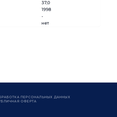
37,0
1998
-
нет
БРАБОТКА ПЕРСОНАЛЬНЫХ ДАННЫХ
УБЛИЧНАЯ ОФЕРТА