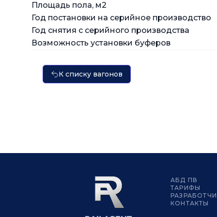
Площадь пола, м2
Год постановки на серийное производство
Год снятия с серийного производства
Возможность установки буферов
К списку вагонов
АБД ПВ
ТАРИФЫ
РАЗРАБОТЧ
КОНТАКТЫ