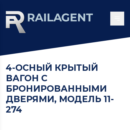
4-ОСНЫЙ КРЫТЫЙ
ВАГОН С
БРОНИРОВАННЫМИ
ДВЕРЯМИ, МОДЕЛЬ 11-
274