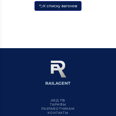
К списку вагонов
АБД ПВ
ТАРИФЫ
РАЗРАБОТЧИКАМ
КОНТАКТЫ